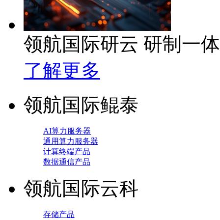
领航国际研云 研制一
了解更多
领航国际鲲泰
AI算力服务器
通用算力服务器
计算终端产品
数据通信产品
领航国际云科
存储产品