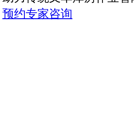
预约专家咨询