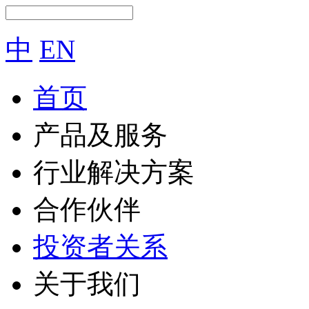
中
EN
首页
产品及服务
行业解决方案
合作伙伴
投资者关系
关于我们