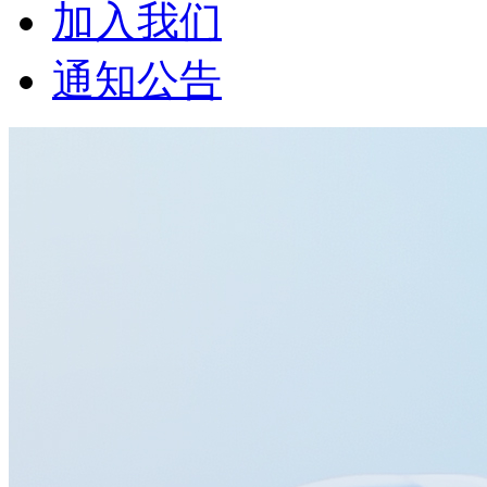
加入我们
通知公告