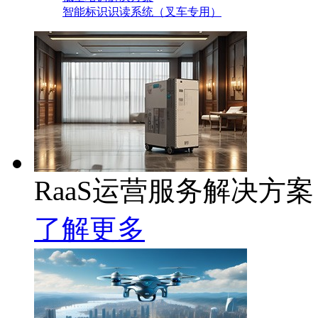
智能标识识读系统（叉车专用）
RaaS运营服务解决方案
了解更多