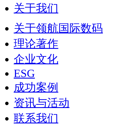
关于我们
关于领航国际数码
理论著作
企业文化
ESG
成功案例
资讯与活动
联系我们