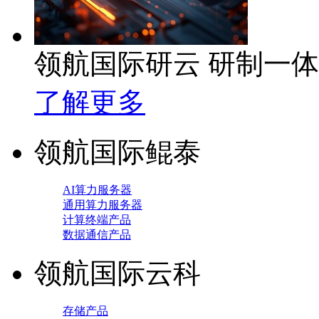
领航国际研云 研制一
了解更多
领航国际鲲泰
AI算力服务器
通用算力服务器
计算终端产品
数据通信产品
领航国际云科
存储产品