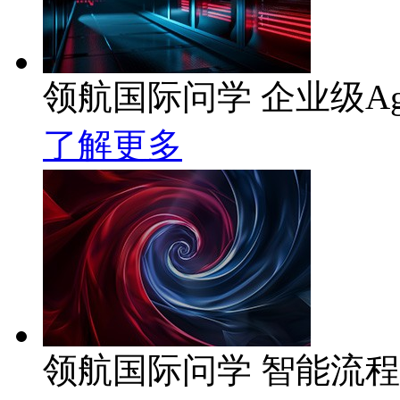
领航国际问学 企业级Ag
了解更多
领航国际问学 智能流