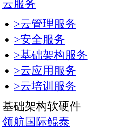
云服务
>云管理服务
>安全服务
>基础架构服务
>云应用服务
>云培训服务
基础架构软硬件
领航国际鲲泰