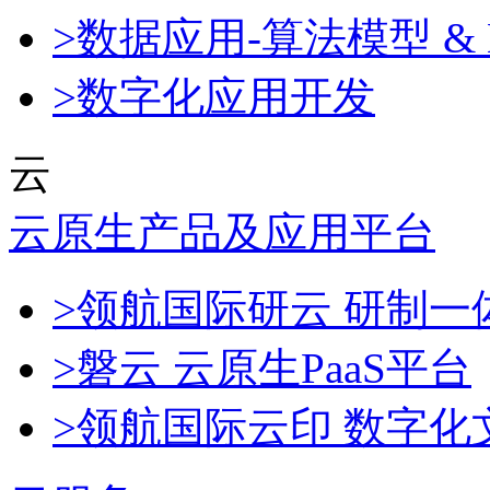
>数据应用-算法模型 & 
>数字化应用开发
云
云原生产品及应用平台
>领航国际研云 研制
>磐云 云原生PaaS平台
>领航国际云印 数字化