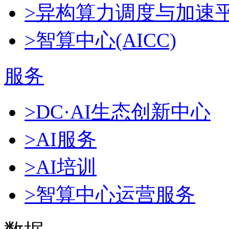
>异构算力调度与加速
>智算中心(AICC)
服务
>DC·AI生态创新中心
>AI服务
>AI培训
>智算中心运营服务