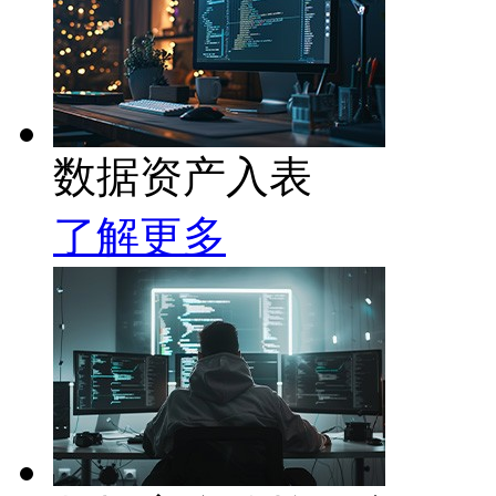
数据资产入表
了解更多