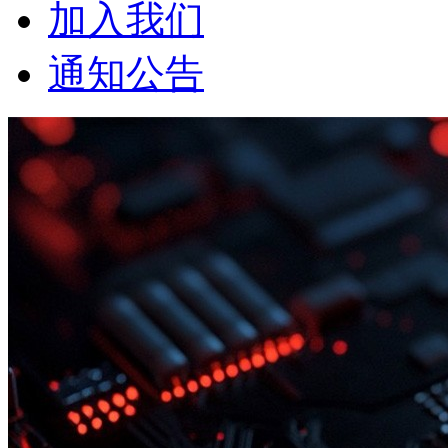
加入我们
通知公告