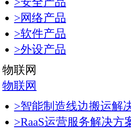
>安全产品
>网络产品
>软件产品
>外设产品
物联网
物联网
>智能制造线边搬运解
>RaaS运营服务解决方