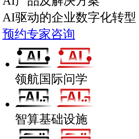
AI产品及解决方案
AI驱动的企业数字化转型
预约专家咨询
领航国际问学
智算基础设施