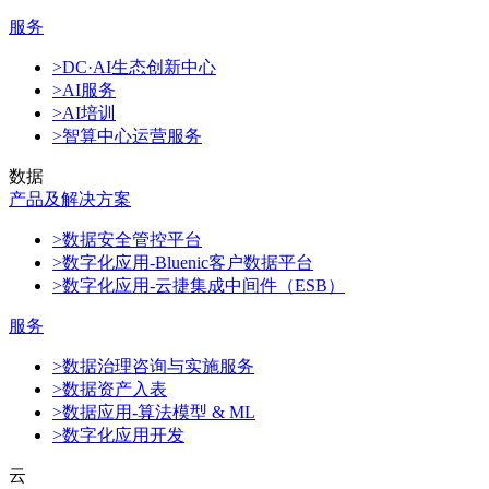
服务
>DC·AI生态创新中心
>AI服务
>AI培训
>智算中心运营服务
数据
产品及解决方案
>数据安全管控平台
>数字化应用-Bluenic客户数据平台
>数字化应用-云捷集成中间件（ESB）
服务
>数据治理咨询与实施服务
>数据资产入表
>数据应用-算法模型 & ML
>数字化应用开发
云