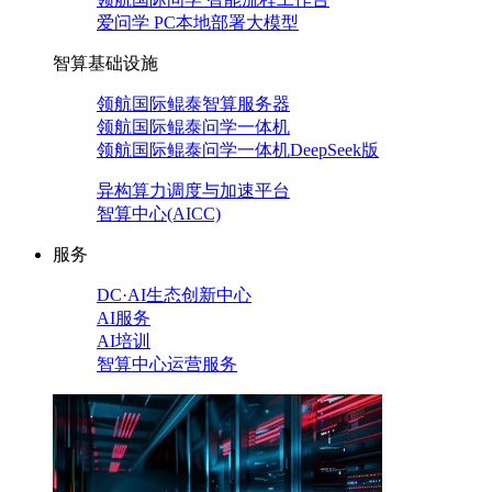
爱问学 PC本地部署大模型
智算基础设施
领航国际鲲泰智算服务器
领航国际鲲泰问学一体机
领航国际鲲泰问学一体机DeepSeek版
异构算力调度与加速平台
智算中心(AICC)
服务
DC·AI生态创新中心
AI服务
AI培训
智算中心运营服务