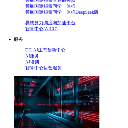
领航国际鲲泰智算服务器
领航国际鲲泰问学一体机
领航国际鲲泰问学一体机DeepSeek版
异构算力调度与加速平台
智算中心(AICC)
服务
DC·AI生态创新中心
AI服务
AI培训
智算中心运营服务