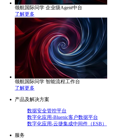
领航国际问学 企业级Agent中台
了解更多
领航国际问学 智能流程工作台
了解更多
产品及解决方案
数据安全管控平台
数字化应用-Bluenic客户数据平台
数字化应用-云捷集成中间件（ESB）
服务