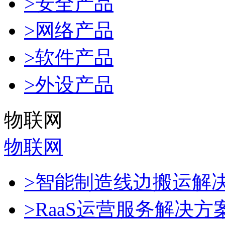
>安全产品
>网络产品
>软件产品
>外设产品
物联网
物联网
>智能制造线边搬运解
>RaaS运营服务解决方