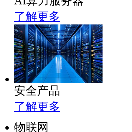
AI算力服务器
了解更多
安全产品
了解更多
物联网