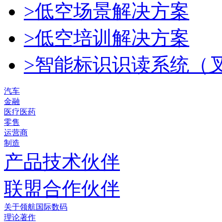
>低空场景解决方案
>低空培训解决方案
>智能标识识读系统（
汽车
金融
医疗医药
零售
运营商
制造
产品技术伙伴
联盟合作伙伴
关于领航国际数码
理论著作