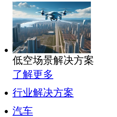
低空场景解决方案
了解更多
行业解决方案
汽车