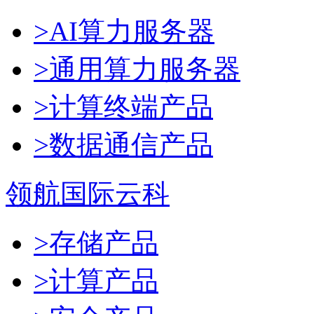
>AI算力服务器
>通用算力服务器
>计算终端产品
>数据通信产品
领航国际云科
>存储产品
>计算产品