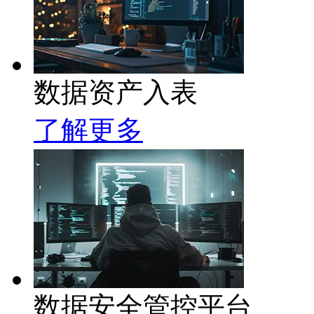
数据资产入表
了解更多
数据安全管控平台