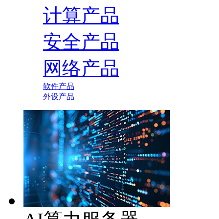
计算产品
安全产品
网络产品
软件产品
外设产品