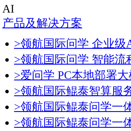
AI
产品及解决方案
>领航国际问学 企业级A
>领航国际问学 智能流
>爱问学 PC本地部署
>领航国际鲲泰智算服
>领航国际鲲泰问学一
>领航国际鲲泰问学一体机