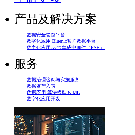
产品及解决方案
数据安全管控平台
数字化应用-Bluenic客户数据平台
数字化应用-云捷集成中间件（ESB）
服务
数据治理咨询与实施服务
数据资产入表
数据应用-算法模型 & ML
数字化应用开发