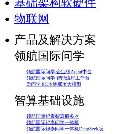
基础架构软硬件
物联网
产品及解决方案
领航国际问学
领航国际问学 企业级Agent中台
领航国际问学 智能流程工作台
爱问学 PC本地部署大模型
智算基础设施
领航国际鲲泰智算服务器
领航国际鲲泰问学一体机
领航国际鲲泰问学一体机DeepSeek版