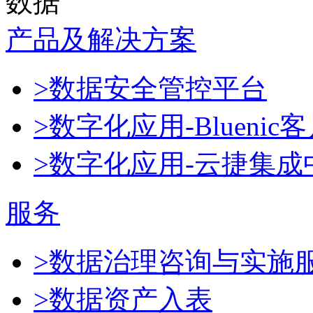
数据
产品及解决方案
>数据安全管控平台
>数字化应用-Blueni
>数字化应用-云捷集成
服务
>数据治理咨询与实施
>数据资产入表