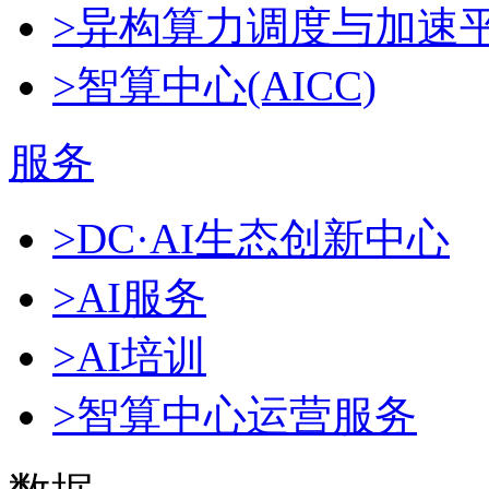
>异构算力调度与加速
>智算中心(AICC)
服务
>DC·AI生态创新中心
>AI服务
>AI培训
>智算中心运营服务