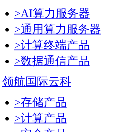
>AI算力服务器
>通用算力服务器
>计算终端产品
>数据通信产品
领航国际云科
>存储产品
>计算产品