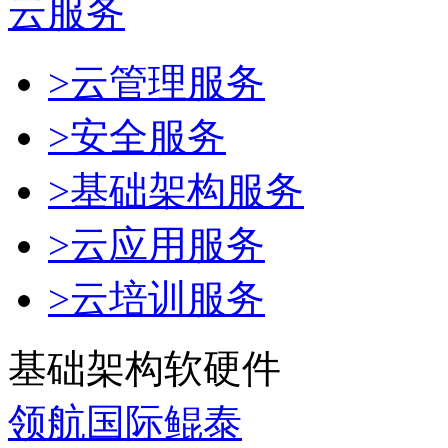
云服务
>云管理服务
>安全服务
>基础架构服务
>云应用服务
>云培训服务
基础架构软硬件
领航国际鲲泰