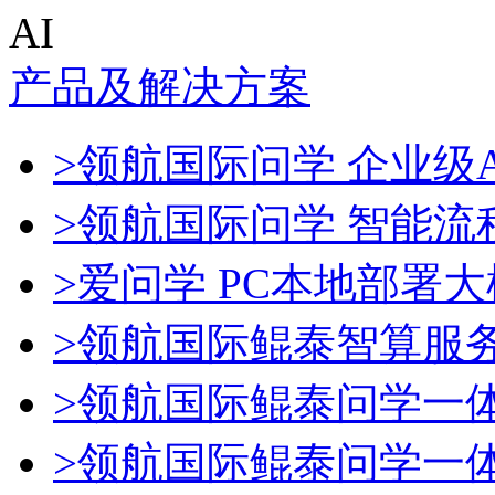
AI
产品及解决方案
>领航国际问学 企业级A
>领航国际问学 智能流
>爱问学 PC本地部署
>领航国际鲲泰智算服
>领航国际鲲泰问学一
>领航国际鲲泰问学一体机