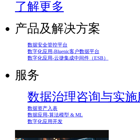
了解更多
产品及解决方案
数据安全管控平台
数字化应用-Bluenic客户数据平台
数字化应用-云捷集成中间件（ESB）
服务
数据治理咨询与实施
数据资产入表
数据应用-算法模型 & ML
数字化应用开发