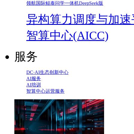
领航国际鲲泰问学一体机DeepSeek版
异构算力调度与加速
智算中心(AICC)
服务
DC·AI生态创新中心
AI服务
AI培训
智算中心运营服务