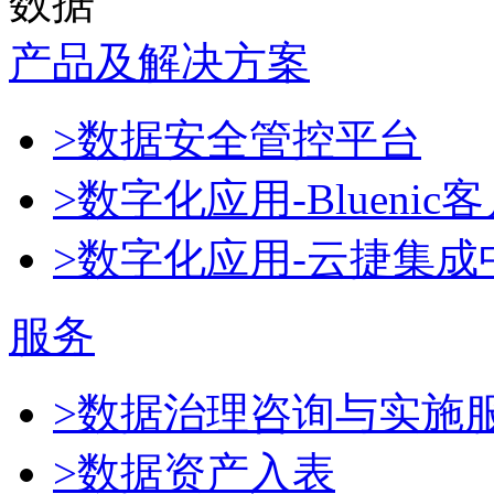
数据
产品及解决方案
>数据安全管控平台
>数字化应用-Blueni
>数字化应用-云捷集成
服务
>数据治理咨询与实施
>数据资产入表