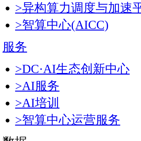
>异构算力调度与加速
>智算中心(AICC)
服务
>DC·AI生态创新中心
>AI服务
>AI培训
>智算中心运营服务