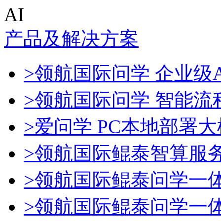
AI
产品及解决方案
>领航国际问学 企业级A
>领航国际问学 智能流
>爱问学 PC本地部署
>领航国际鲲泰智算服
>领航国际鲲泰问学一
>领航国际鲲泰问学一体机