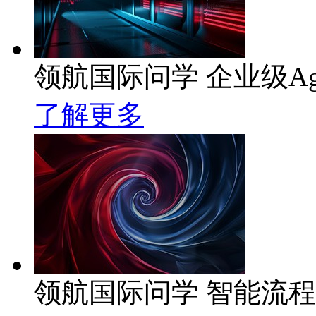
领航国际问学 企业级Ag
了解更多
领航国际问学 智能流