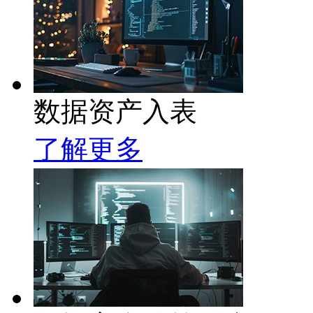
数据资产入表
了解更多