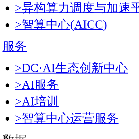
>异构算力调度与加速
>智算中心(AICC)
服务
>DC·AI生态创新中心
>AI服务
>AI培训
>智算中心运营服务