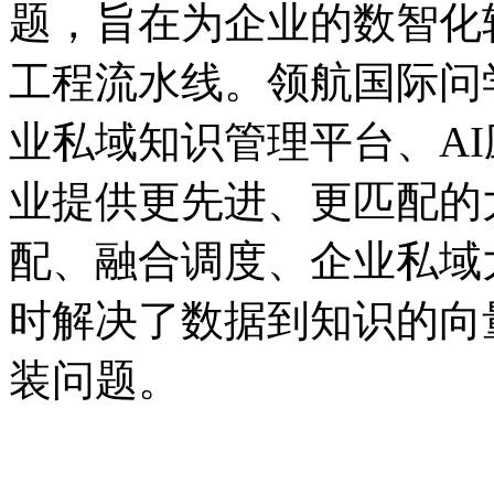
题，旨在为企业的数智
工程流水线。领航国际问学
业私域知识管理平台、A
业提供更先进、更匹配的
配、融合调度、企业
时解决了数据到知识的向
装问题。