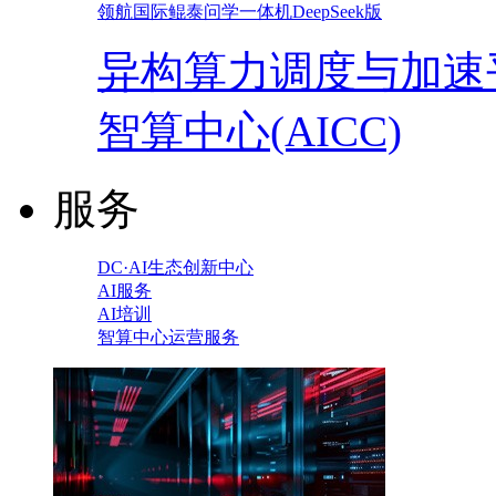
领航国际鲲泰问学一体机DeepSeek版
异构算力调度与加速
智算中心(AICC)
服务
DC·AI生态创新中心
AI服务
AI培训
智算中心运营服务