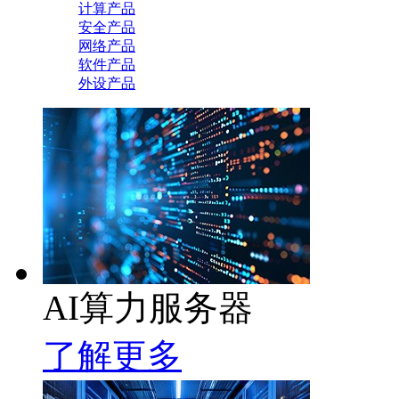
计算产品
安全产品
网络产品
软件产品
外设产品
AI算力服务器
了解更多