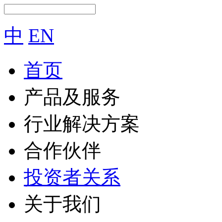
中
EN
首页
产品及服务
行业解决方案
合作伙伴
投资者关系
关于我们