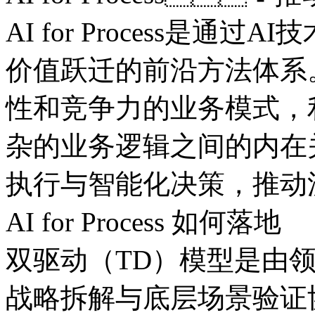
AI for Process是通过
价值跃迁的前沿方法体系
性和竞争力的业务模式
杂的业务逻辑之间的内在关
执行与智能化决策，
AI for Process 如何落地
双驱动（TD）模型是由领
战略拆解与底层场景验证协同