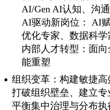
AI/Gen AI认知
AI驱动新岗位： 
优化专家、数据科学
内部人才转型：面向全
能重塑
组织变革：构建敏捷
打破组织壁垒、建立专
平衡集中治理与分布执