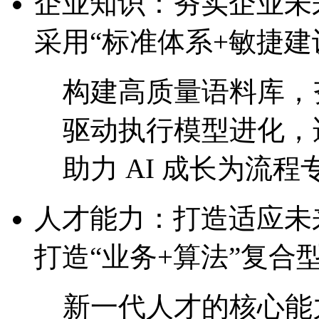
企业知识：夯实企业
采用“标准体系+敏捷建
构建高质量语料库，
驱动执行模型进化
助力 AI 成长为流程专
人才能力：打造适
打造“业务+算法”复合
新一代人才的核心能力