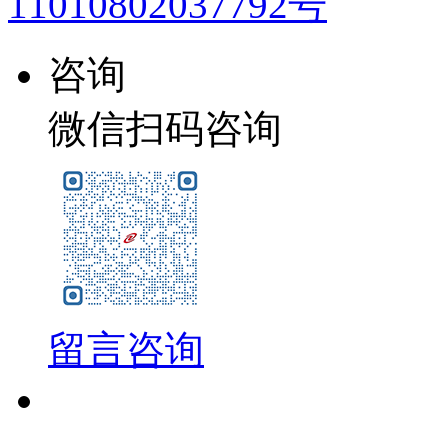
11010802037792号
咨询
微信扫码咨询
留言咨询