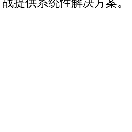
战提供系统性解决方案。