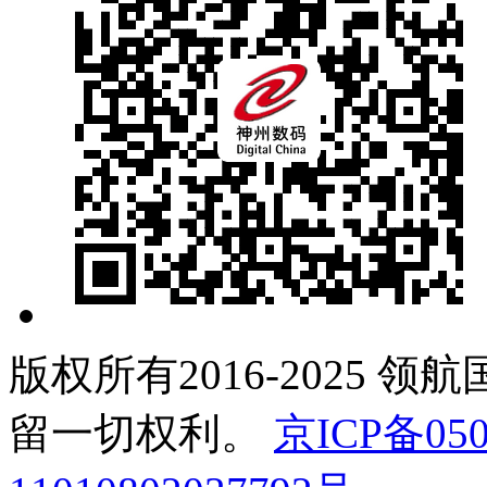
版权所有2016-2025 领
留一切权利。
京ICP备050