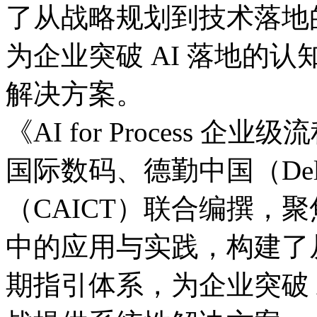
了从战略规划到技术落地的
为企业突破 AI 落地的认
解决方案。
《AI for Process
国际数码、德勤中国（D
（CAICT）联合编撰
中的应用与实践，构
期指引体系，为企业突破 