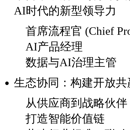
AI时代的新型领导力
首席流程官 (Chief Proce
AI产品经理
数据与AI治理主管
生态协同：构建开放
从供应商到战略伙伴
打造智能价值链