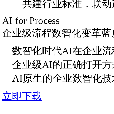
共建行业标准，联
AI for Process
企业级流程数智化变革蓝
数智化时代AI在企业
企业级AI的正确打开方
AI原生的企业数智化
立即下载