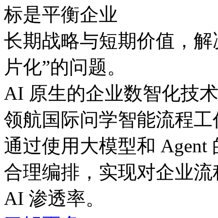
标是平衡企业
长期战略与短期价值，
片化”的问题。
AI 原生的企业数智化技
领航国际问学智能流程工
通过使用大模型和 Agent
合理编排，实现对企业流
AI 渗透率。