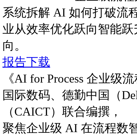
系统拆解 AI 如何打破流程边
业从效率优化跃向智能跃升
向。
报告下载
《AI for Process
国际数码、德勤中国（D
（CAICT）联合编撰，
聚焦企业级 AI 在流程数