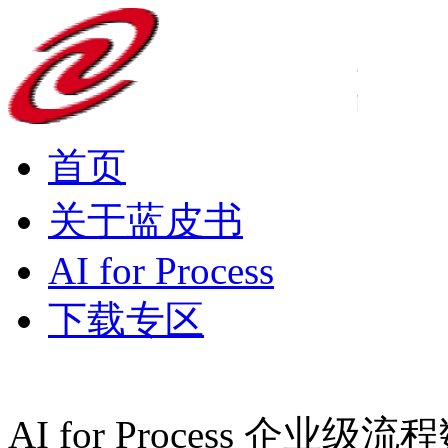
首页
关于蓝皮书
AI for Process
下载专区
AI for Process 企