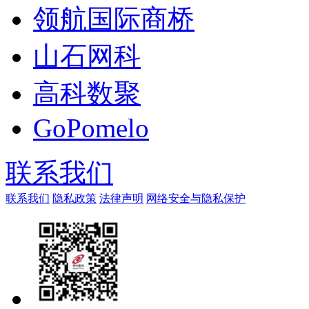
领航国际商桥
山石网科
高科数聚
GoPomelo
联系我们
联系我们
隐私政策
法律声明
网络安全与隐私保护