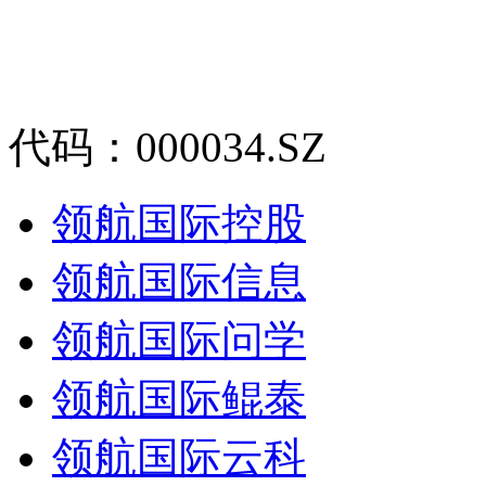
代码：000034.SZ
领航国际控股
领航国际信息
领航国际问学
领航国际鲲泰
领航国际云科