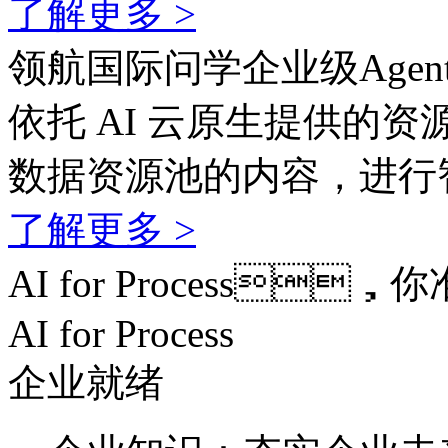
了解更多 >
领航国际问学企业级Agen
依托 AI 云原生提供的资
数据资源池的内容，
了解更多 >
AI for Process
AI for Process
企业就绪